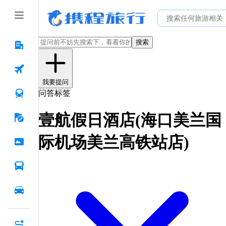
搜索
我要提问
问答标签
壹航假日酒店(海口美兰国
际机场美兰高铁站店)