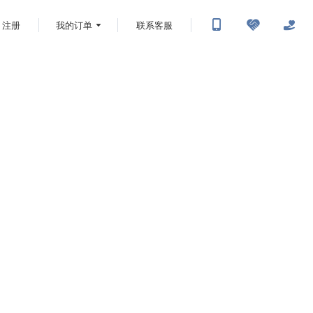
注册
我的订单
联系客服