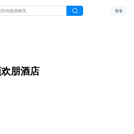
登录
顿欢朋酒店