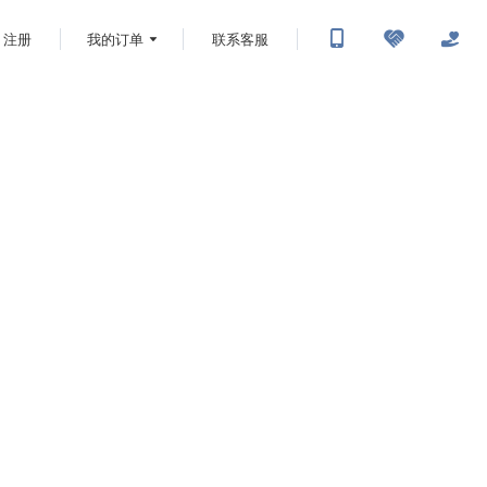
注册
我的订单
联系客服