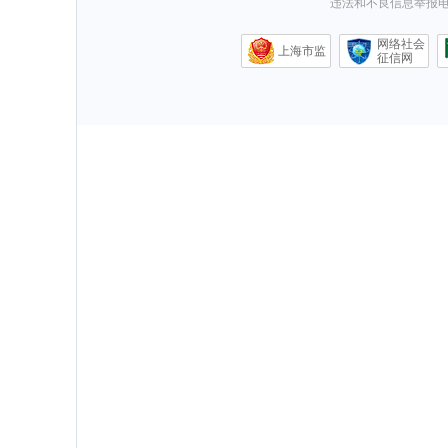
违法和不良信息举报电话0
网络社会
上海市监
征信网