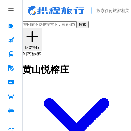
搜索
我要提问
问答标签
黄山悦榕庄