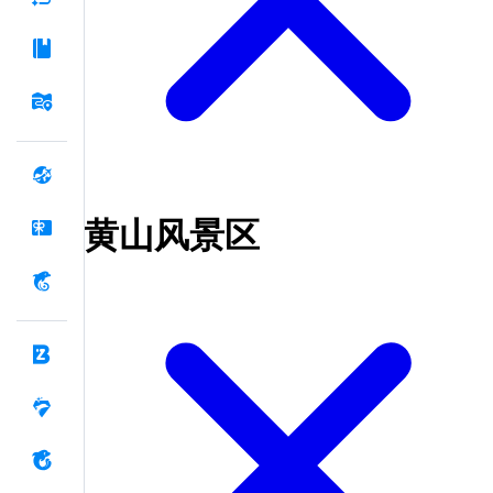
黄山风景区