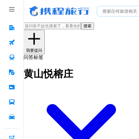
搜索
我要提问
问答标签
黄山悦榕庄