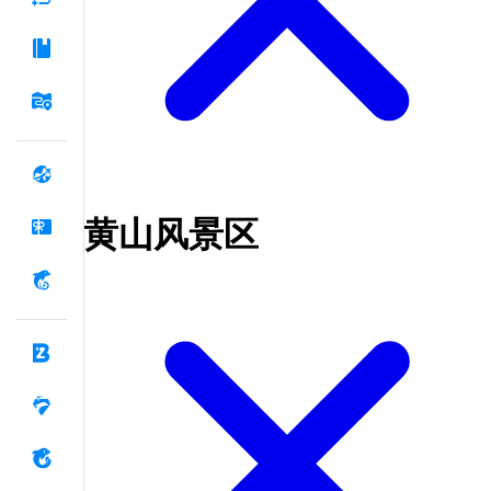
黄山风景区