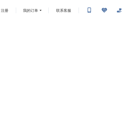
注册
我的订单
联系客服