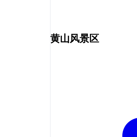
黄山风景区