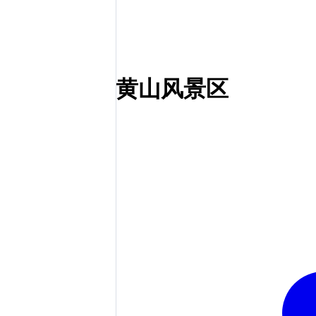
黄山风景区