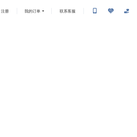
注册
我的订单
联系客服