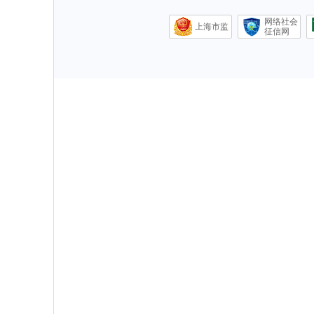
网络社会
上海市监
征信网