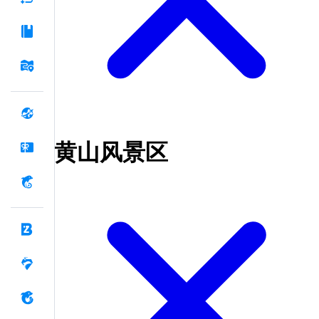
黄山风景区