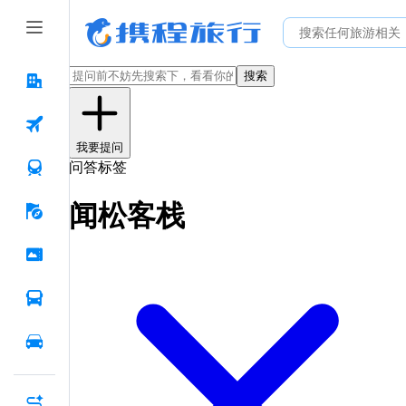
搜索
我要提问
问答标签
闻松客栈