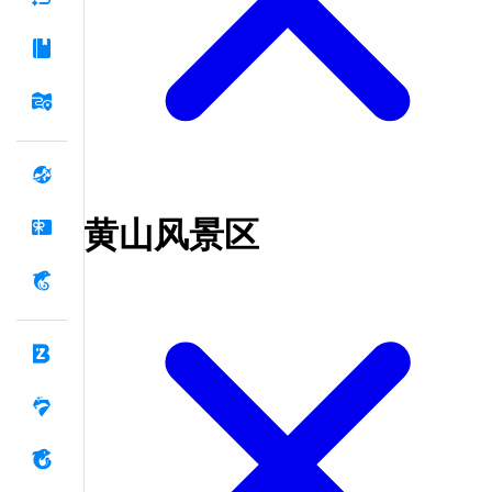
黄山风景区