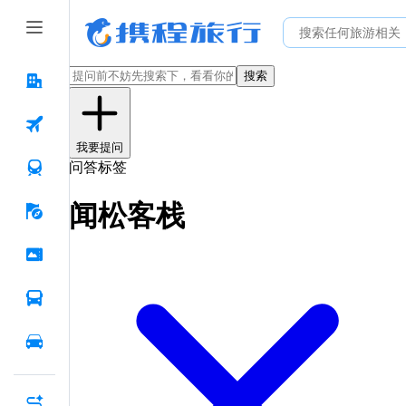
搜索
我要提问
问答标签
闻松客栈