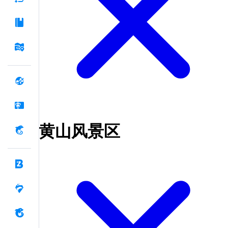
黄山风景区