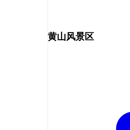
黄山风景区