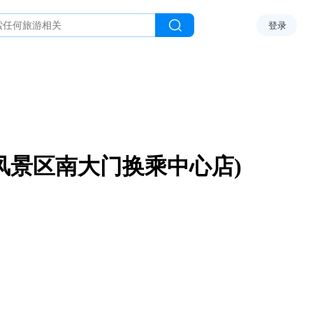
登录
风景区南大门换乘中心店)