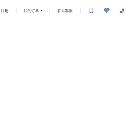
注册
我的订单
联系客服