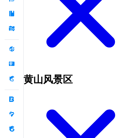
黄山风景区