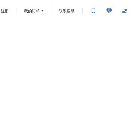
注册
我的订单
联系客服