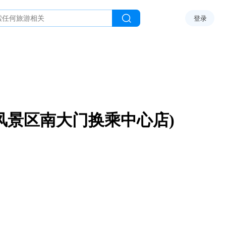
登录
风景区南大门换乘中心店)