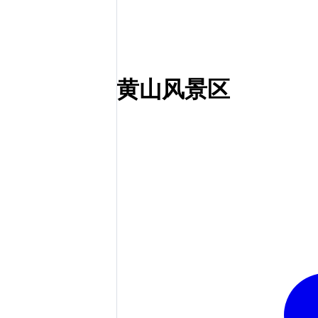
黄山风景区