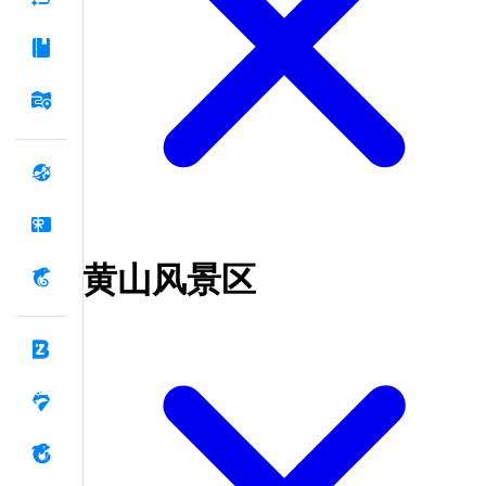
黄山风景区