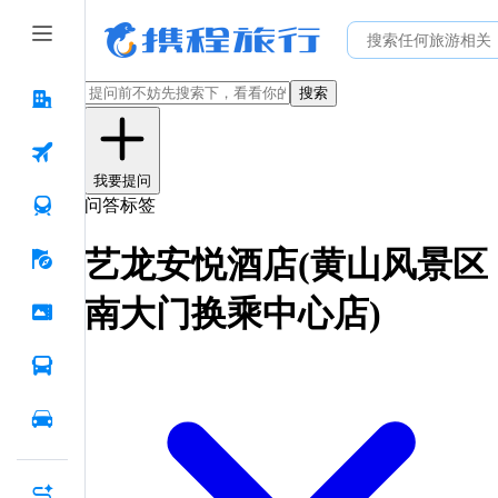
搜索
我要提问
问答标签
艺龙安悦酒店(黄山风景区
南大门换乘中心店)