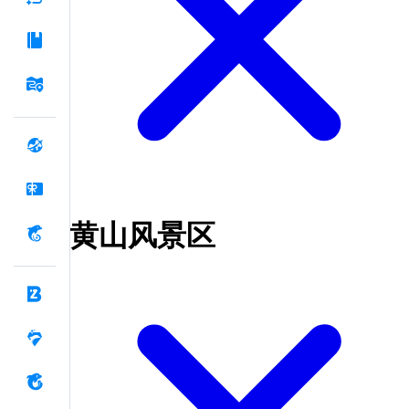
黄山风景区