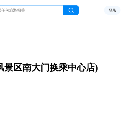
登录
风景区南大门换乘中心店)