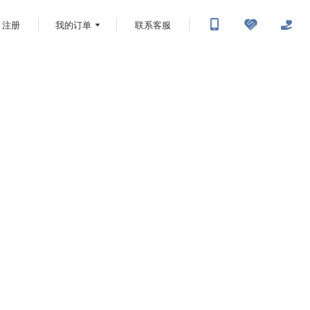
注册
我的订单
联系客服