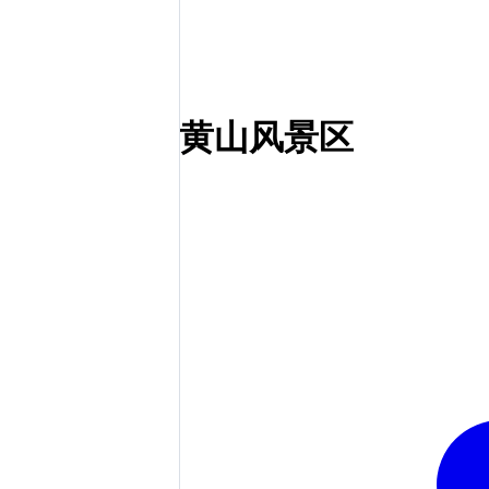
黄山风景区