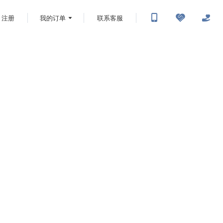
注册
我的订单
联系客服