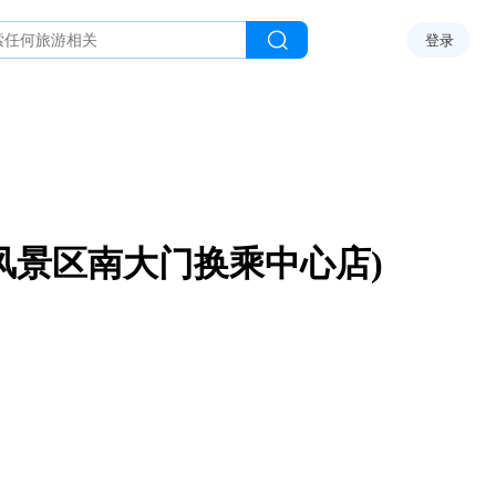
登录
风景区南大门换乘中心店)