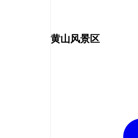
黄山风景区