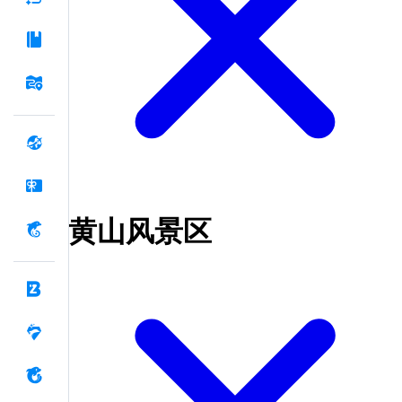
黄山风景区