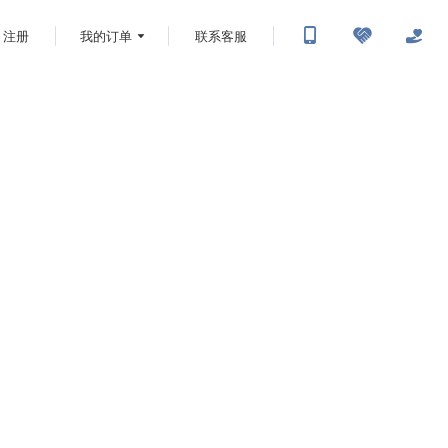
注册
我的订单
联系客服