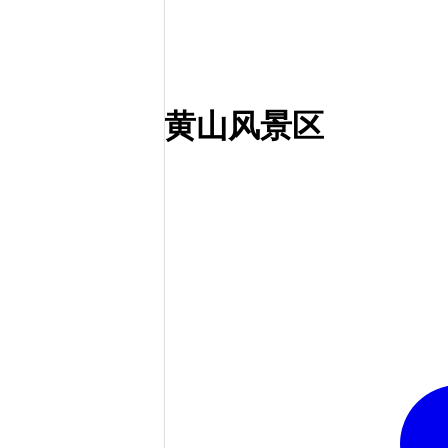
黄山风景区