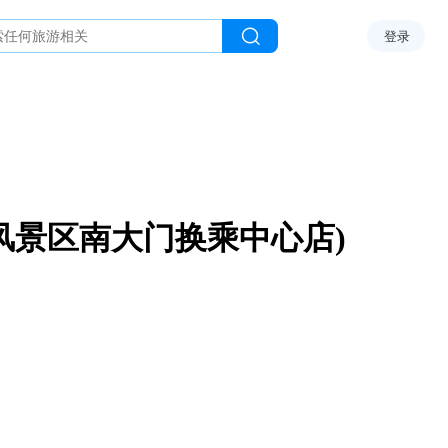
登录
风景区南大门换乘中心店)