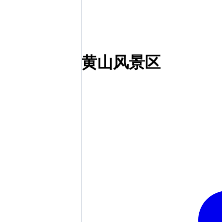
黄山风景区