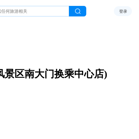
登录
风景区南大门换乘中心店)