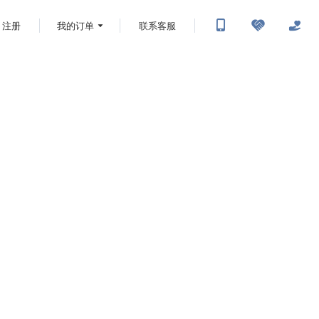
注册
我的订单
联系客服