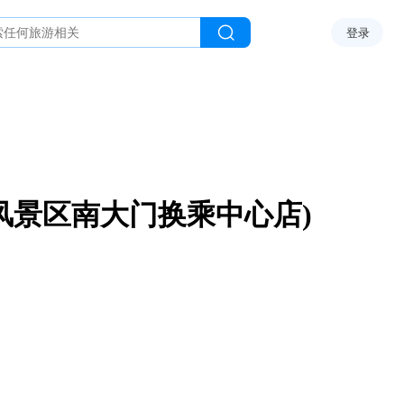
登录
风景区南大门换乘中心店)