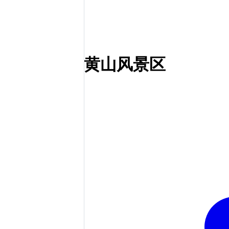
黄山风景区