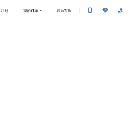
注册
我的订单
联系客服