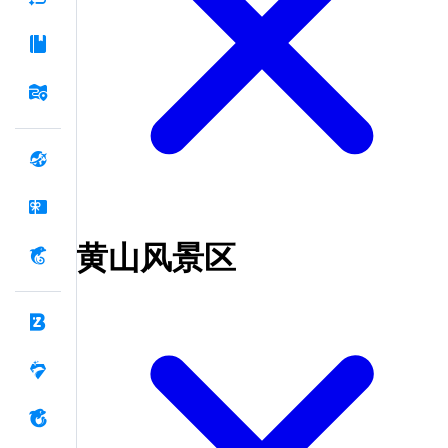
黄山风景区