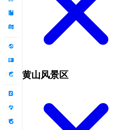
黄山风景区