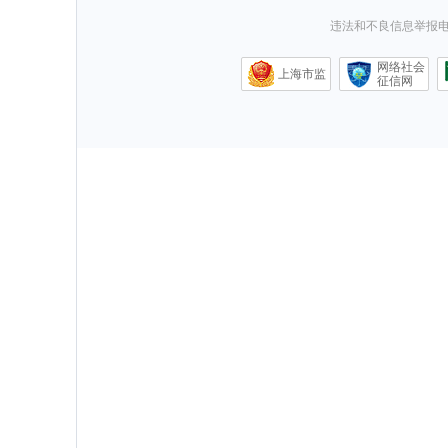
违法和不良信息举报电话0
网络社会
上海市监
征信网