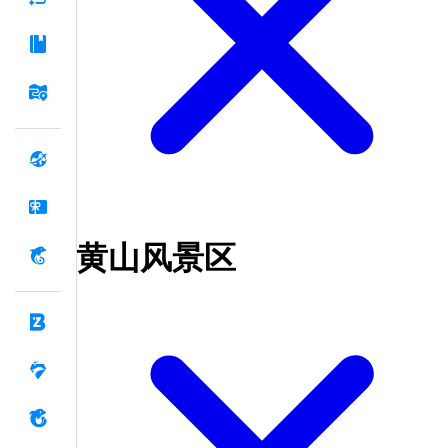
黄山风景区