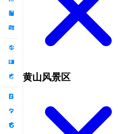
黄山风景区