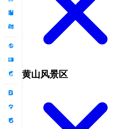
黄山风景区