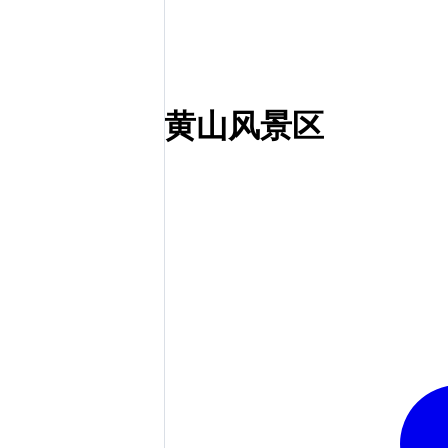
黄山风景区