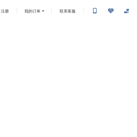
注册
我的订单
联系客服