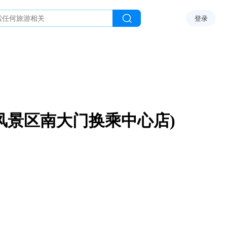
登录
风景区南大门换乘中心店)