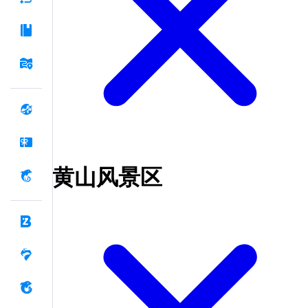
黄山风景区