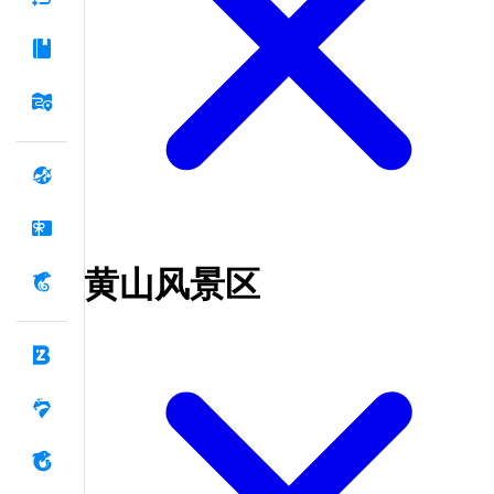
黄山风景区