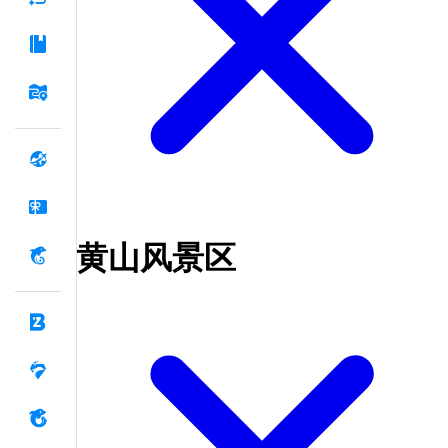
黄山风景区