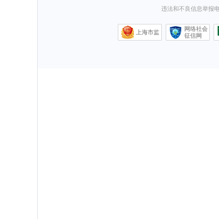
违法和不良信息举报电话0
网络社会
上海市监
征信网