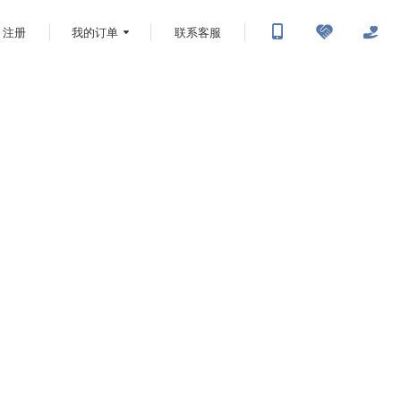
注册
我的订单
联系客服