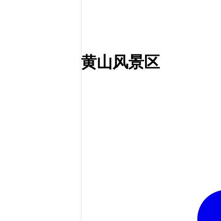
黄山风景区