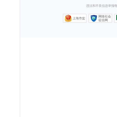
违法和不良信息举报电话0
网络社会
上海市监
征信网