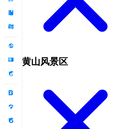
黄山风景区