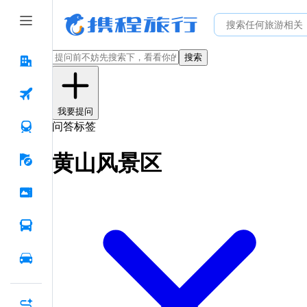
搜索
我要提问
问答标签
黄山风景区