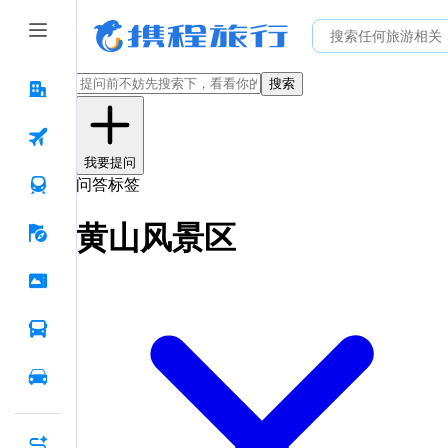
搜索
我要提问
问答标签
黄山风景区