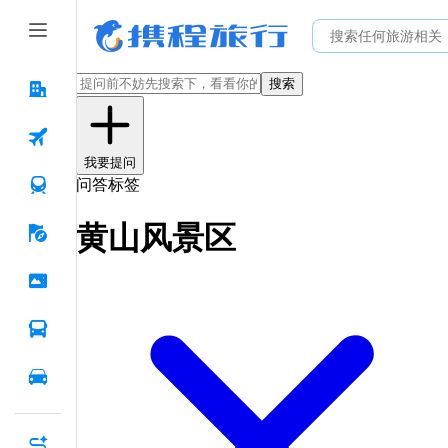
搜索
我要提问
问答标签
黄山风景区