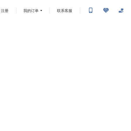
注册
我的订单
联系客服