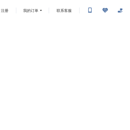
注册
我的订单
联系客服