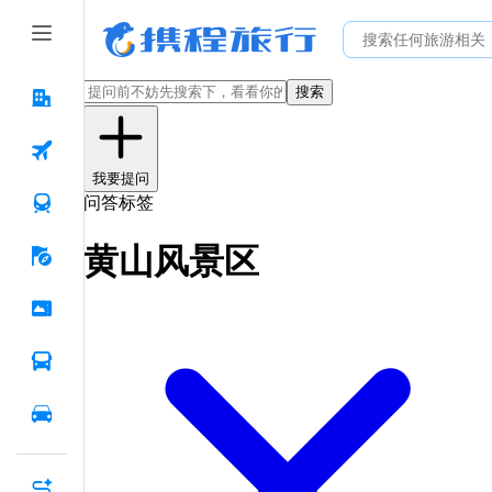
搜索
我要提问
问答标签
黄山风景区