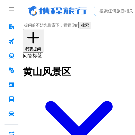
搜索
我要提问
问答标签
黄山风景区