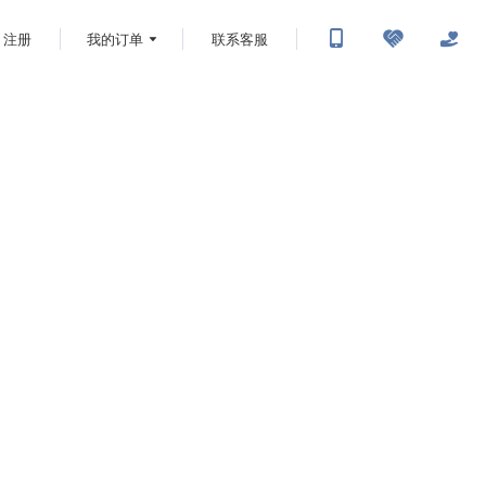
注册
我的订单
联系客服