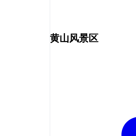
黄山风景区