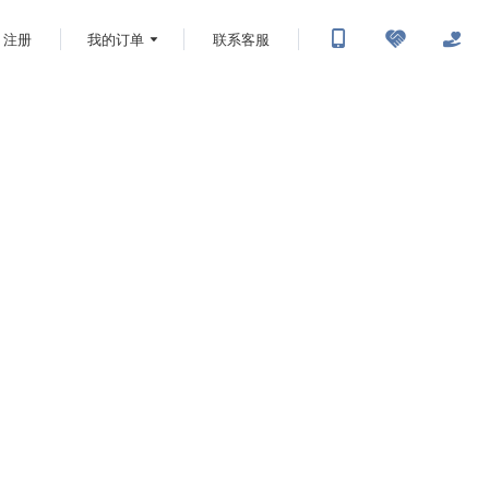
注册
我的订单
联系客服