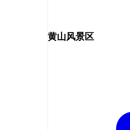
黄山风景区