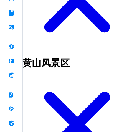
黄山风景区