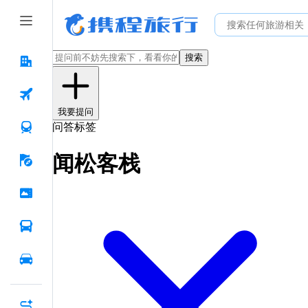
搜索
我要提问
问答标签
闻松客栈