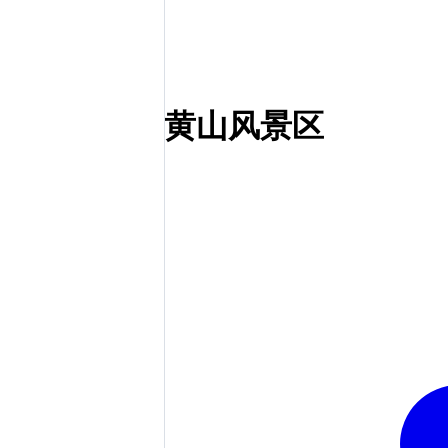
黄山风景区