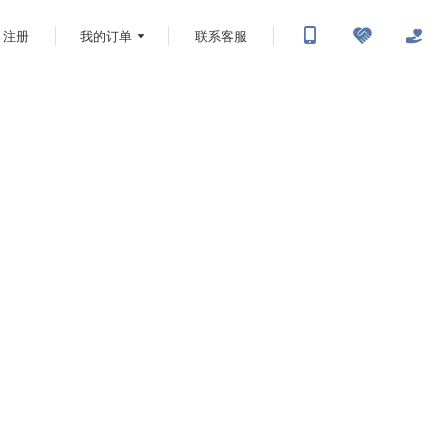
注册
我的订单
联系客服