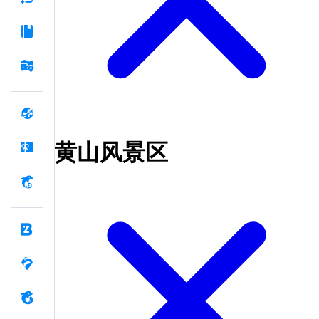
黄山风景区