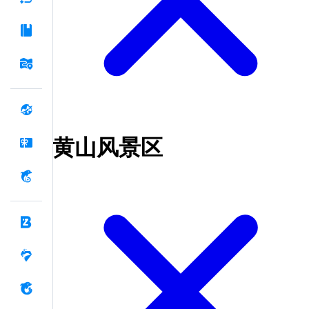
黄山风景区