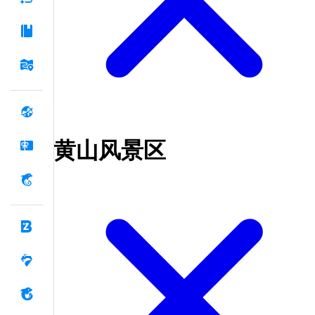
黄山风景区