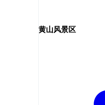
黄山风景区