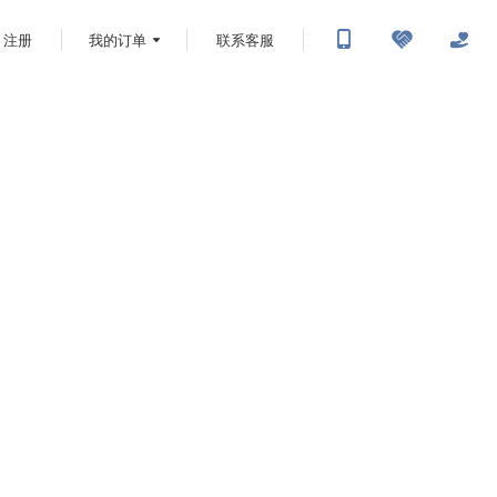
注册
我的订单
联系客服