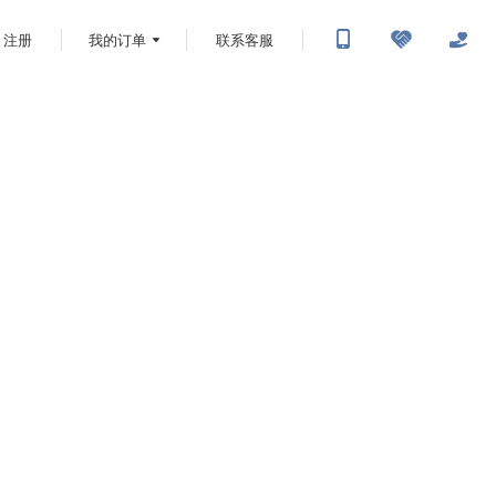
注册
我的订单
联系客服