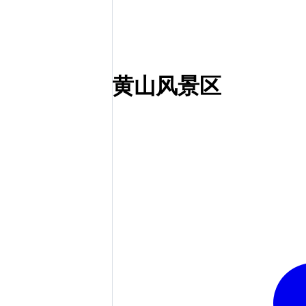
黄山风景区